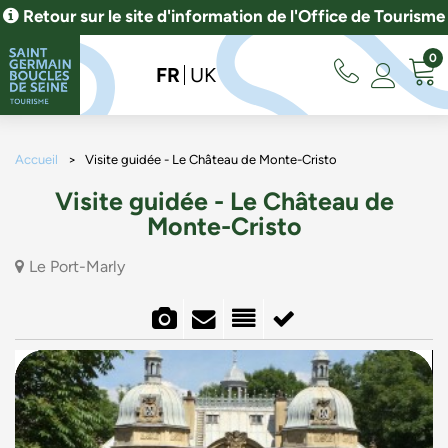
Retour sur le site d'information de l'Office de Tourisme
0
FR
UK
Accueil
>
Visite guidée - Le Château de Monte-Cristo
Visite guidée - Le Château de
Monte-Cristo
Le Port-Marly