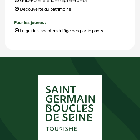
Guide-conférencier diplômé d'état
Découverte du patrimoine
Pour les jeunes
:
Le guide s'adaptera à l'âge des participants