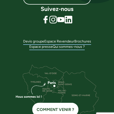
Suivez-nous
Devis groupe
Espace Revendeur
Brochures
Espace presse
Qui sommes-nous ?
COMMENT VENIR ?