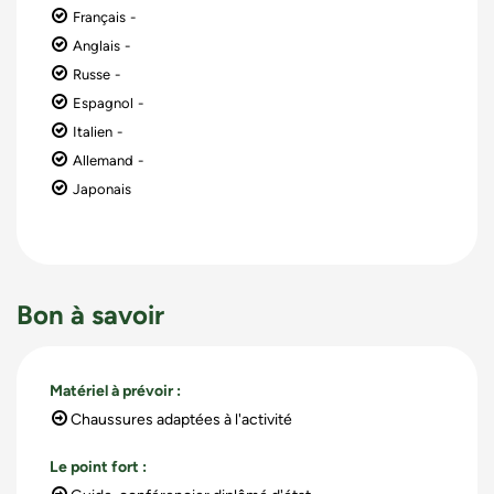
Français
Anglais
Russe
Espagnol
Italien
Allemand
Japonais
Bon à savoir
Matériel à prévoir
:
Chaussures adaptées à l'activité
Le point fort
: