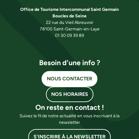
Office de Tourisme Intercommunal Saint Germain
Boucles de Seine
22 rue du Vieil Abreuvoir
78100 Saint-Germain-en-Laye
01 30 09 39 89
Besoin d'une info ?
NOUS CONTACTER
NOS HORAIRES
On reste en contact !
Suivez le fil de notre actualité en vous inscrivant à la
newsletter
S'INSCRIRE À LA NEWSLETTER