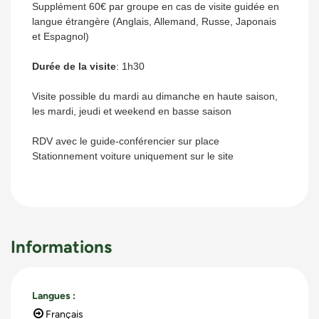
Supplément 60€ par groupe en cas de visite guidée en
langue étrangère (Anglais, Allemand, Russe, Japonais
et Espagnol)
Durée de la visite
: 1h30
Visite possible du mardi au dimanche en haute saison,
les mardi, jeudi et weekend en basse saison
RDV avec le guide-conférencier sur place
Stationnement voiture uniquement sur le site
Informations
Langues
:
Français