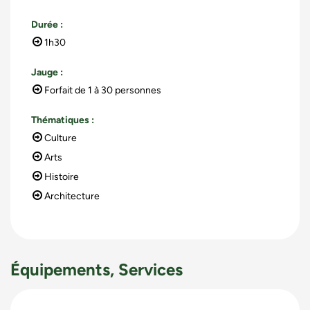
Durée
:
1h30
Jauge
:
Forfait de 1 à 30 personnes
Thématiques
:
Culture
Arts
Histoire
Architecture
Équipements, Services