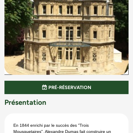
PRÉ-RÉSERVATION
Présentation
En 1844 enrichi par le succès des "Trois
Mousquetaires", Alexandre Dumas fait construire un